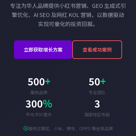
专注为华人品牌提供小红书营销、GEO 生成式引
擎优化、AI SEO 及网红 KOL 营销，以数据驱动
实现可量化的投资回报。
立即获取增长方案
查看成功案例
500
+
50
+
服务品牌
专业团队
300
%
3
平均 ROI 提升
国家地区布局
服务过索尼、小米、博世、OPPO 等全球品牌