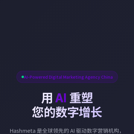
AI-Powered Digital Marketing Agency China
用
AI
重塑
您的数字增长
Hashmeta 是全球领先的 AI 驱动数字营销机构，